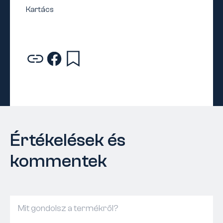
Értékelések és
kommentek