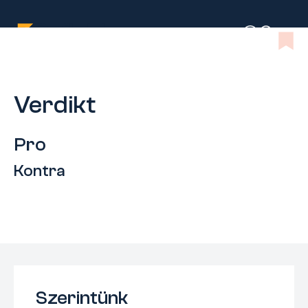
Verdikt
Pro
Kontra
Szerintünk