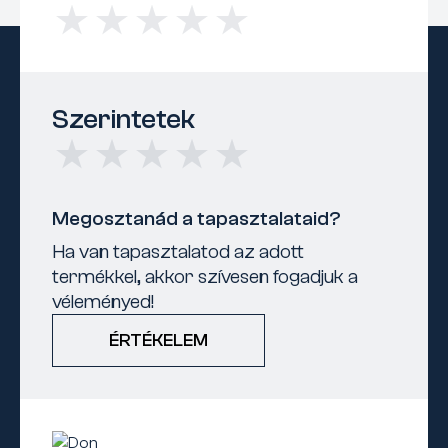
Szerintetek
Megosztanád a tapasztalataid?
Ha van tapasztalatod az adott
termékkel, akkor szívesen fogadjuk a
véleményed!
ÉRTÉKELEM