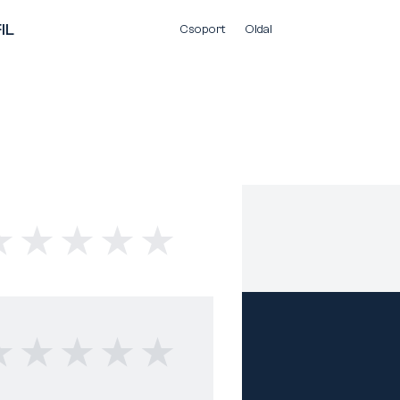
IL
Csoport
Oldal