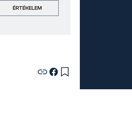
ÉRTÉKELEM