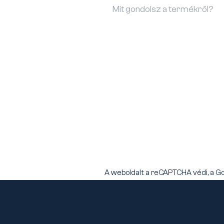
A weboldalt a reCAPTCHA védi, a G