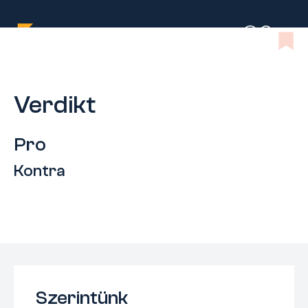
Verdikt
Pro
Kontra
Szerintünk