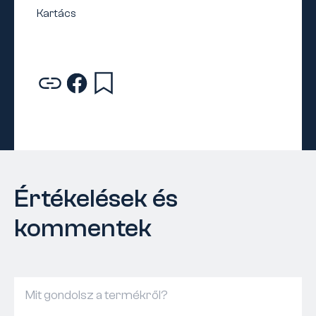
Értékelések és
kommentek