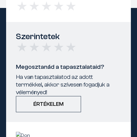
Szerintetek
Megosztanád a tapasztalataid?
Ha van tapasztalatod az adott
termékkel, akkor szívesen fogadjuk a
véleményed!
ÉRTÉKELEM