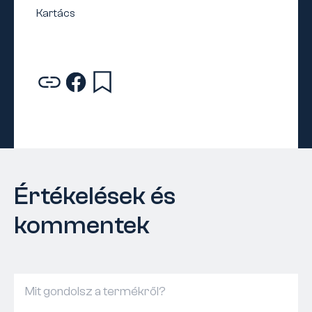
Értékelések és
kommentek