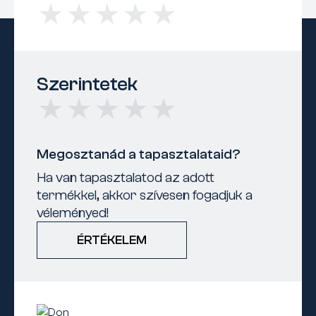
Szerintetek
Megosztanád a tapasztalataid?
Ha van tapasztalatod az adott
termékkel, akkor szívesen fogadjuk a
véleményed!
ÉRTÉKELEM