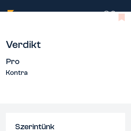
Verdikt
Pro
Kontra
Szerintünk