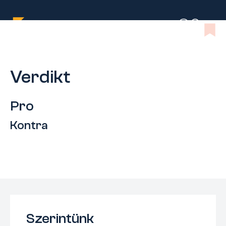
Verdikt
Pro
Kontra
Szerintünk