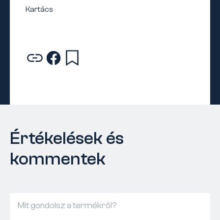
Értékelések és
kommentek