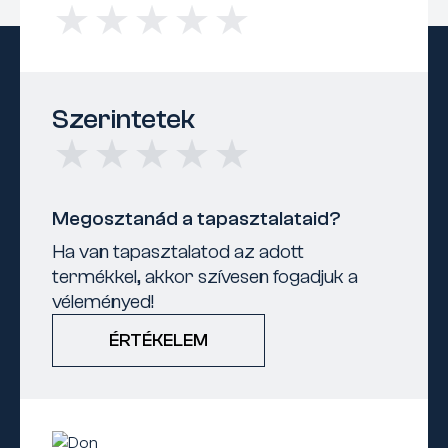
Szerintetek
Megosztanád a tapasztalataid?
Ha van tapasztalatod az adott
termékkel, akkor szívesen fogadjuk a
véleményed!
ÉRTÉKELEM