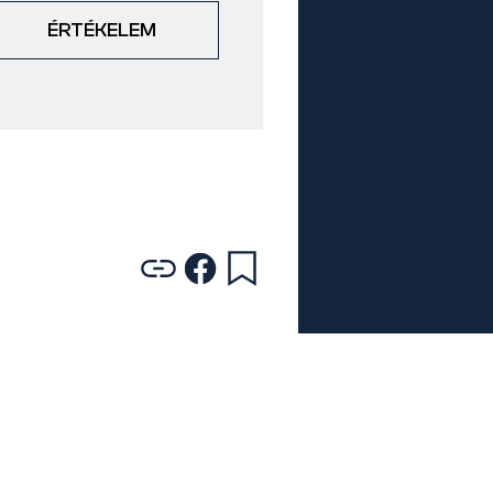
ÉRTÉKELEM