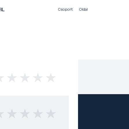
IL
Csoport
Oldal