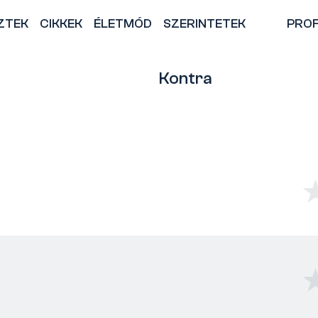
ZTEK
CIKKEK
ÉLETMÓD
SZERINTETEK
PROF
Kontra