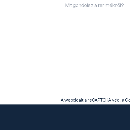
A weboldalt a reCAPTCHA védi, a G