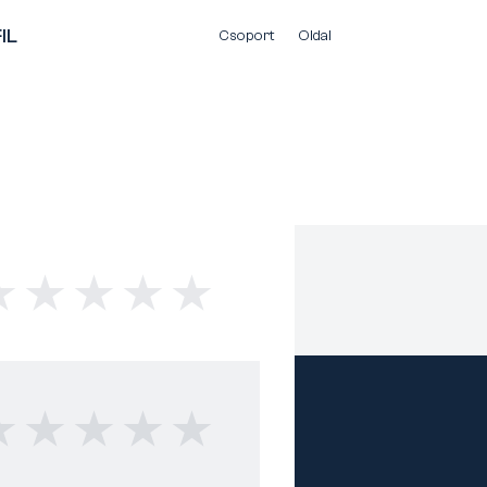
IL
Csoport
Oldal