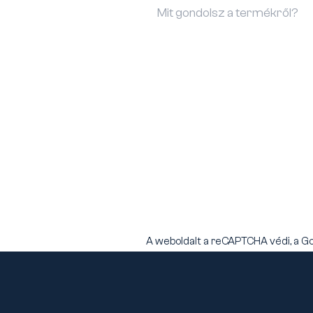
A weboldalt a reCAPTCHA védi, a G