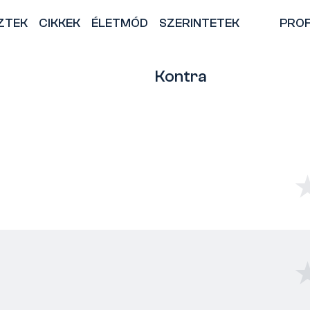
ZTEK
CIKKEK
ÉLETMÓD
SZERINTETEK
PROF
Kontra