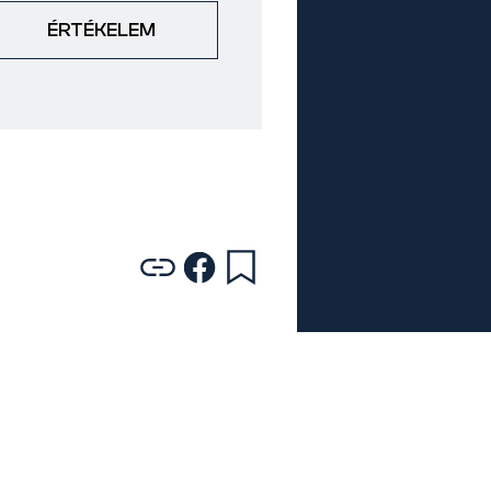
ÉRTÉKELEM