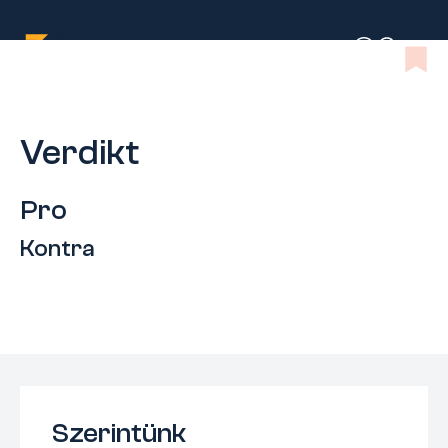
Verdikt
Pro
Kontra
Szerintünk