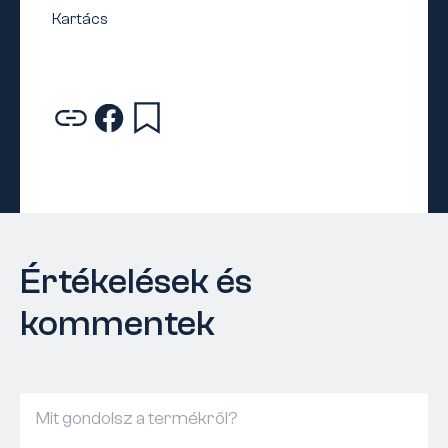
Értékelések és
kommentek