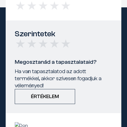
Szerintetek
Megosztanád a tapasztalataid?
Ha van tapasztalatod az adott
termékkel, akkor szívesen fogadjuk a
véleményed!
ÉRTÉKELEM