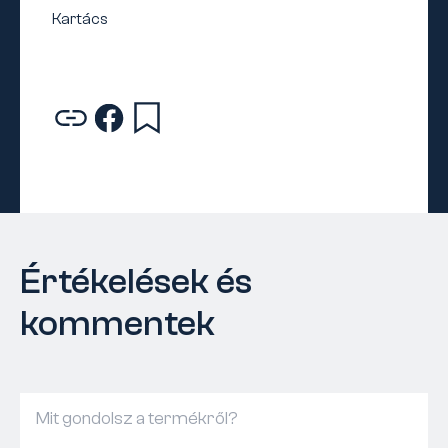
Értékelések és
kommentek