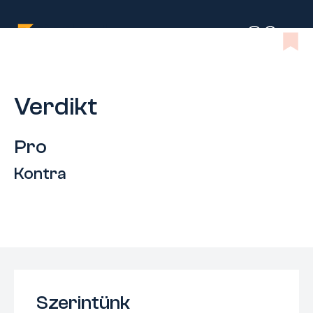
Verdikt
Pro
Kontra
Szerintünk