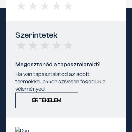
Szerintetek
Megosztanád a tapasztalataid?
Ha van tapasztalatod az adott
termékkel, akkor szívesen fogadjuk a
véleményed!
ÉRTÉKELEM