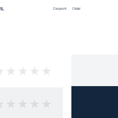
IL
Csoport
Oldal