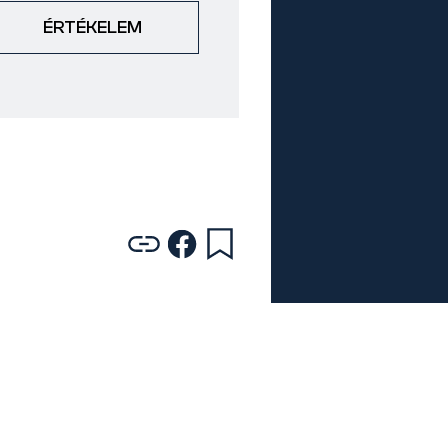
ÉRTÉKELEM