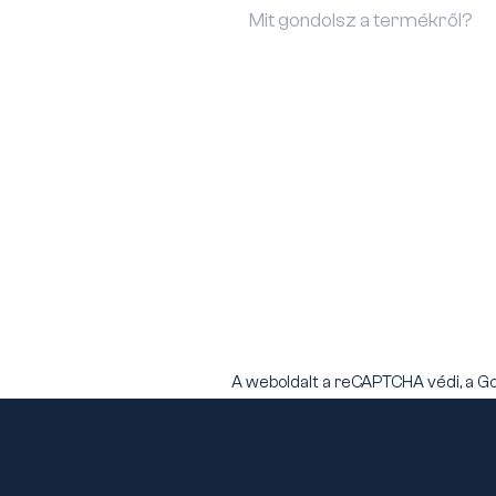
A weboldalt a reCAPTCHA védi, a G