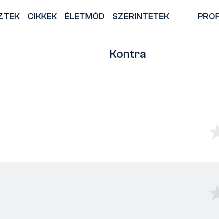
ZTEK
CIKKEK
ÉLETMÓD
SZERINTETEK
PROF
Kontra