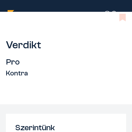
Verdikt
Pro
Kontra
Szerintünk