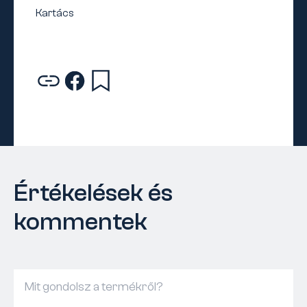
Értékelések és
kommentek