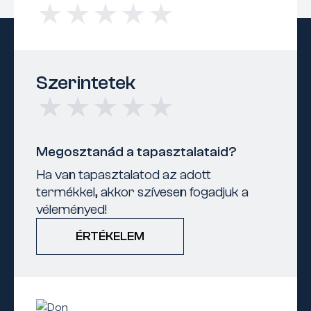
Szerintetek
Megosztanád a tapasztalataid?
Ha van tapasztalatod az adott
termékkel, akkor szívesen fogadjuk a
véleményed!
ÉRTÉKELEM