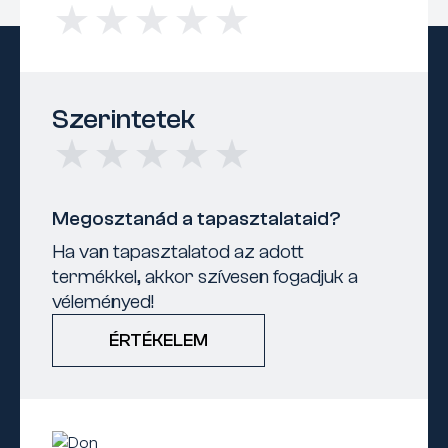
Szerintetek
Megosztanád a tapasztalataid?
Ha van tapasztalatod az adott
termékkel, akkor szívesen fogadjuk a
véleményed!
ÉRTÉKELEM