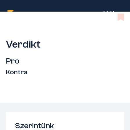
Verdikt
Pro
Kontra
Szerintünk