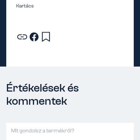
Értékelések és
kommentek