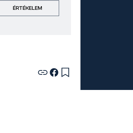
ÉRTÉKELEM