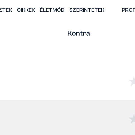
ZTEK
CIKKEK
ÉLETMÓD
SZERINTETEK
PROF
Kontra