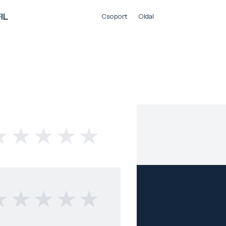
IL
Csoport
Oldal