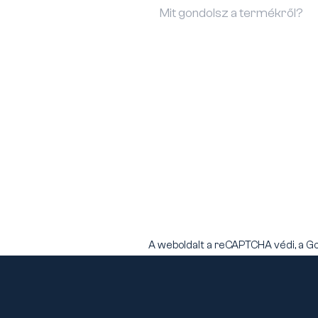
A weboldalt a reCAPTCHA védi, a G