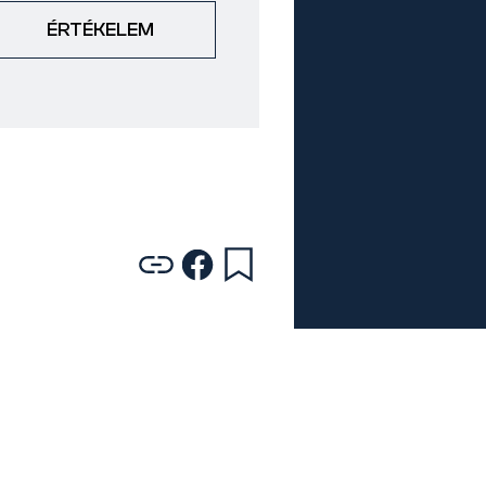
ÉRTÉKELEM