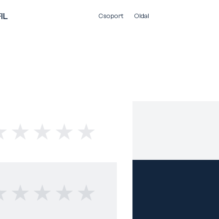
IL
Csoport
Oldal