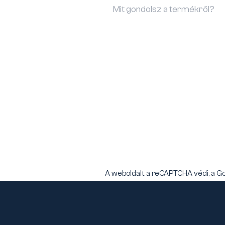
A weboldalt a reCAPTCHA védi, a G