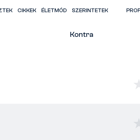
ZTEK
CIKKEK
ÉLETMÓD
SZERINTETEK
PROF
Kontra