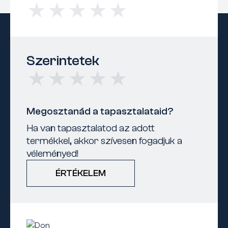
Szerintetek
Megosztanád a tapasztalataid?
Ha van tapasztalatod az adott
termékkel, akkor szívesen fogadjuk a
véleményed!
ÉRTÉKELEM