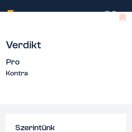
Verdikt
Pro
Kontra
Szerintünk