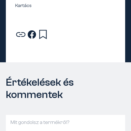
Értékelések és
kommentek