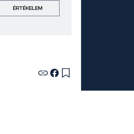
ÉRTÉKELEM