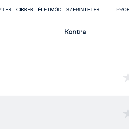
ZTEK
CIKKEK
ÉLETMÓD
SZERINTETEK
PROF
Kontra