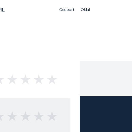
IL
Csoport
Oldal