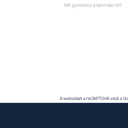
A weboldalt a reCAPTCHA védi, a G