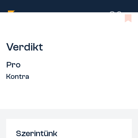
Verdikt
Pro
Kontra
Szerintünk