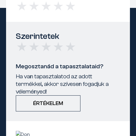
Szerintetek
Megosztanád a tapasztalataid?
Ha van tapasztalatod az adott
termékkel, akkor szívesen fogadjuk a
véleményed!
ÉRTÉKELEM