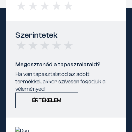
Szerintetek
Megosztanád a tapasztalataid?
Ha van tapasztalatod az adott
termékkel, akkor szívesen fogadjuk a
véleményed!
ÉRTÉKELEM