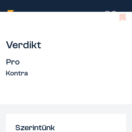
Verdikt
Pro
Kontra
Szerintünk