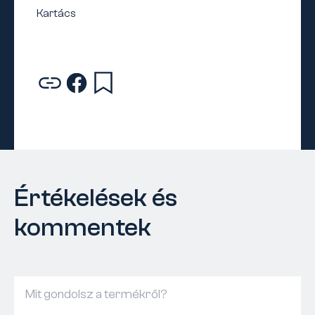
Értékelések és
kommentek