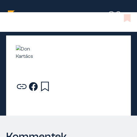
Kommentek