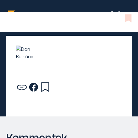
Kommentek