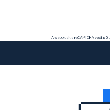
A weboldalt a reCAPTCHA védi, a G