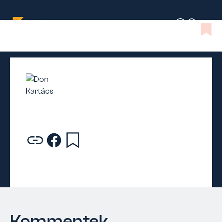
Kommentek