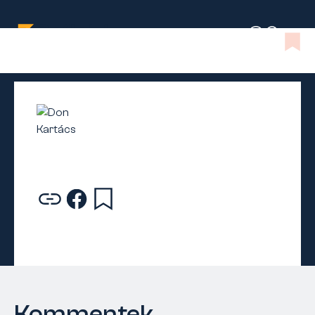
Kommentek