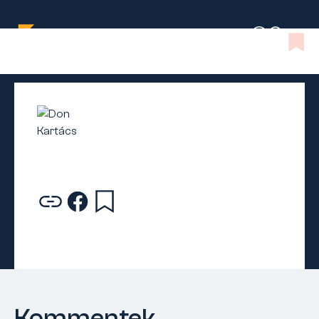
Kommentek