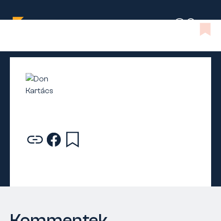
Kommentek