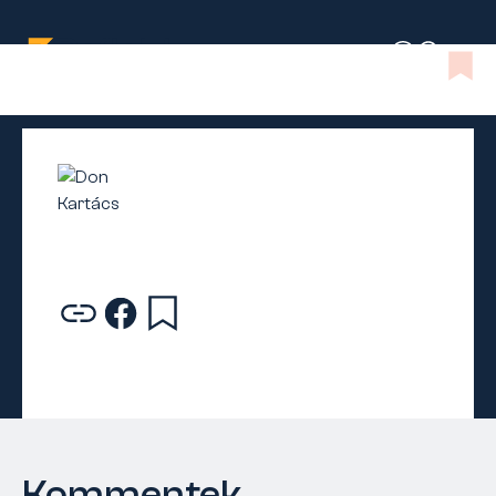
Kommentek