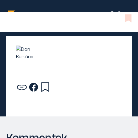
Kommentek