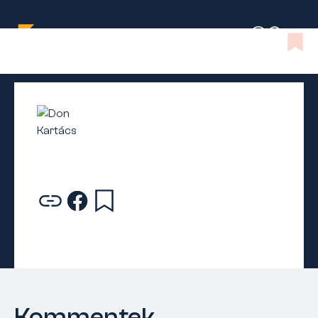
Kommentek