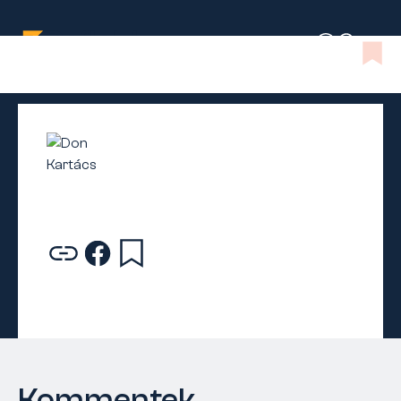
Kommentek