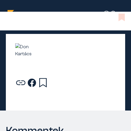
Kommentek