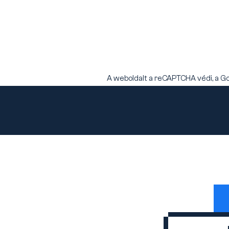
A weboldalt a reCAPTCHA védi, a G