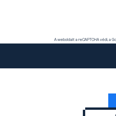
A weboldalt a reCAPTCHA védi, a G