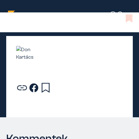
Kommentek