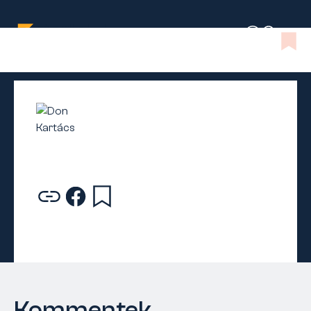
Kommentek