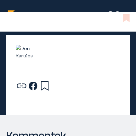
Kommentek