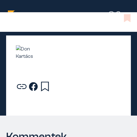
Kommentek