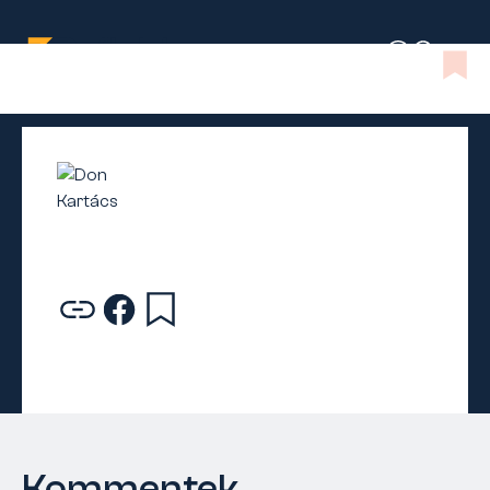
Kommentek