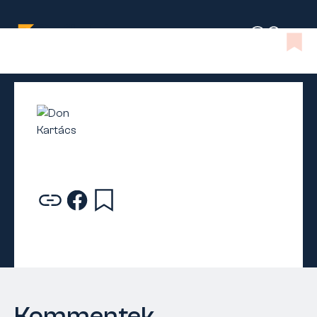
Kommentek