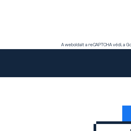
A weboldalt a reCAPTCHA védi, a G