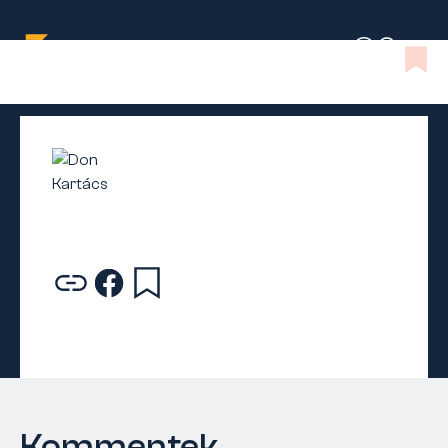
Kommentek