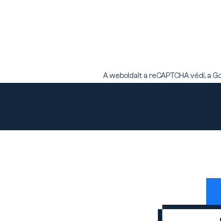
A weboldalt a reCAPTCHA védi, a G