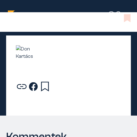
Kommentek