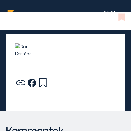
Kommentek