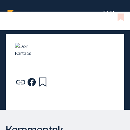
Kommentek