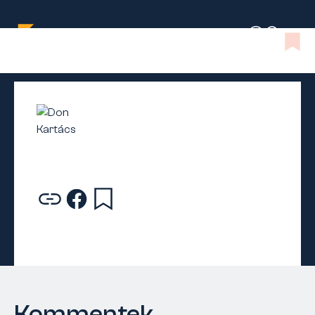
Kommentek