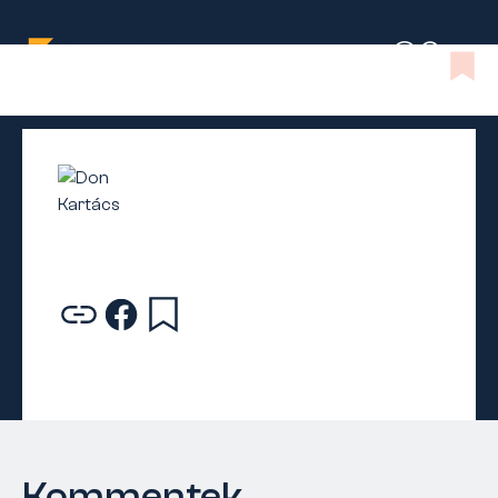
Kommentek