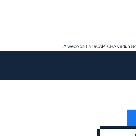
A weboldalt a reCAPTCHA védi, a G