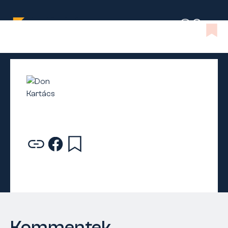
Kommentek