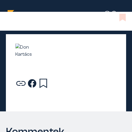
Kommentek