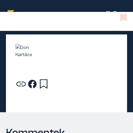
Kommentek